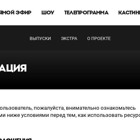
ЯМОЙ ЭФИР
ШОУ
ТЕЛЕПРОГРАММА
КАСТИН
ВЫПУСКИ
ЭКСТРА
О ПРОЕКТЕ
АЦИЯ
льзователь, пожалуйста, внимательно ознакомьтесь
и ниже условиями перед тем, как использовать ресур