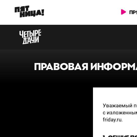
ПР
ПРАВОВАЯ ИНФОРМ
Уважаемый по
с изложенным
friday.ru.