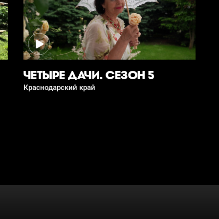
ЧЕТЫРЕ ДАЧИ. СЕЗОН 5
Краснодарский край