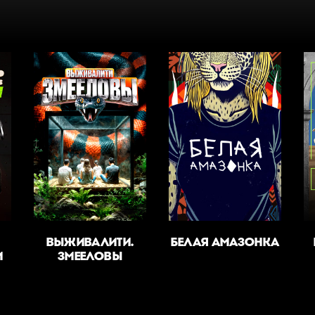
ВЫЖИВАЛИТИ.
БЕЛАЯ АМАЗОНКА
М
ЗМЕЕЛОВЫ