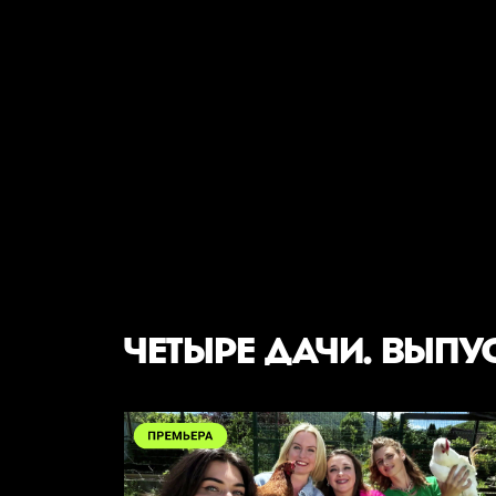
ЧЕТЫРЕ ДАЧИ. ВЫПУ