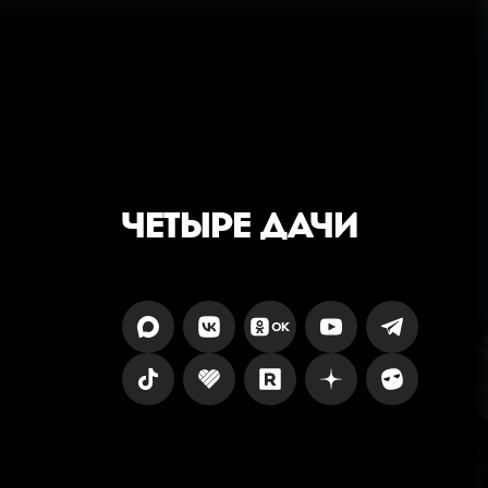
ЧЕТЫРЕ ДАЧИ