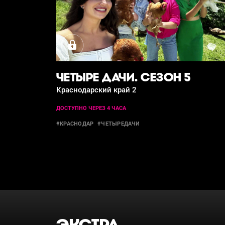
ЧЕТЫРЕ ДАЧИ. СЕЗОН 5
Краснодарский край 2
ДОСТУПНО ЧЕРЕЗ 4 ЧАСА
#КРАСНОДАР
#ЧЕТЫРЕДАЧИ
ЭКСТРА