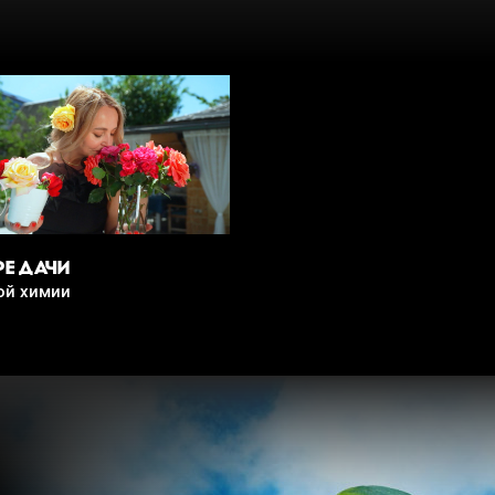
РЕ ДАЧИ
ой химии