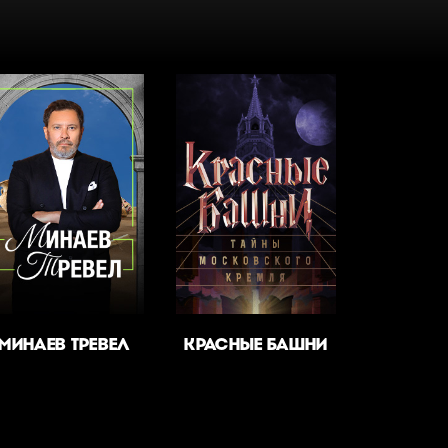
МИНАЕВ ТРЕВЕЛ
КРАСНЫЕ БАШНИ