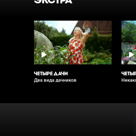
ЧЕТЫРЕ ДАЧИ
ЧЕТЫ
Два вида дачников
Никак