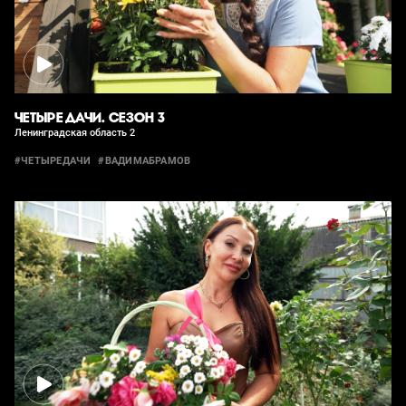
ЧЕТЫРЕ ДАЧИ. СЕЗОН 3
Ленинградская область 2
#ЧЕТЫРЕДАЧИ
#ВАДИМАБРАМОВ