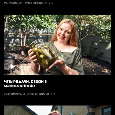
#КРАСНОДАР
#ЧЕТЫРЕДАЧИ
ЧЕТЫРЕ ДАЧИ. СЕЗОН 3
Ставропольский край 2
#СТАВРОПОЛЬ
#ЧЕТЫРЕДАЧИ