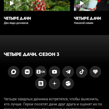
ЧЕТЫРЕ ДАЧИ
ЧЕТЫРЕ ДАЧИ
Два вида дачников
Никакой химии
ЧЕТЫРЕ ДАЧИ. СЕЗОН 3
Четыре заядлых дачника встретятся, чтобы выяснить,
кто лучше. Герои посетят дачи друг друга и оценят их по