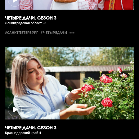
ЧЕТЫРЕ ДАЧИ. СЕЗОН 3
Ленинградская область 3
#САНКТПЕТЕРБУРГ
#ЧЕТЫРЕДАЧИ
ЧЕТЫРЕ ДАЧИ. СЕЗОН 3
Краснодарский край 4