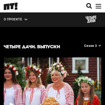
ВЫПУСКИ
О ПРОЕКТЕ
ЭКСТРА
ЧЕТЫРЕ ДАЧИ. ВЫПУСКИ
Сезон 3