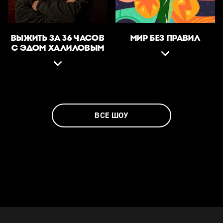
ВЫЖИТЬ ЗА 36 ЧАСОВ
МИР БЕЗ ПРАВИЛ
С ЭДОМ ХАЛИЛОВЫМ
ВСЕ ШОУ