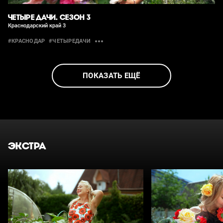
ЧЕТЫРЕ ДАЧИ. СЕЗОН 3
Краснодарский край 3
#КРАСНОДАР
#ЧЕТЫРЕДАЧИ
ПОКАЗАТЬ ЕЩЁ
ЭКСТРА