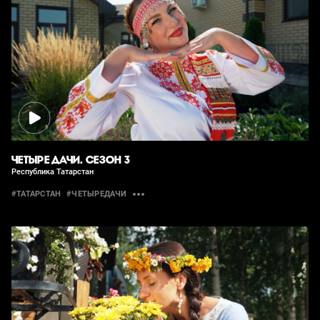
ЧЕТЫРЕ ДАЧИ. СЕЗОН 3
Республика Татарстан
#ТАТАРСТАН
#ЧЕТЫРЕДАЧИ