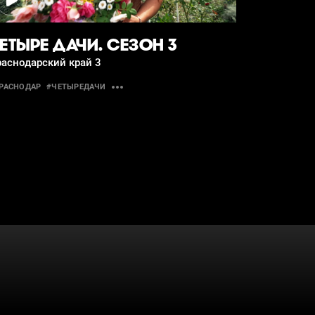
ЕТЫРЕ ДАЧИ. СЕЗОН 3
аснодарский край 3
РАСНОДАР
#ЧЕТЫРЕДАЧИ