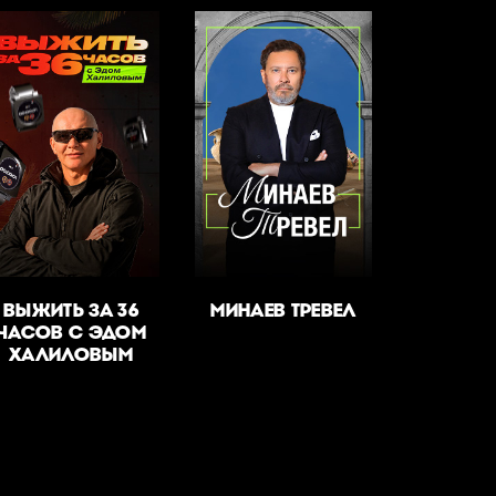
ВЫЖИТЬ ЗА 36
МИНАЕВ ТРЕВЕЛ
ЧАСОВ С ЭДОМ
ХАЛИЛОВЫМ