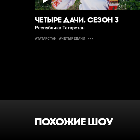
ЧЕТЫРЕ ДАЧИ. СЕЗОН 3
Республика Татарстан
#ТАТАРСТАН
#ЧЕТЫРЕДАЧИ
ПОХОЖИЕ ШОУ