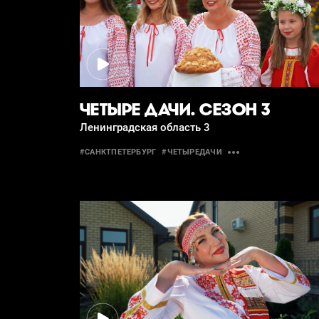
ЧЕТЫРЕ ДАЧИ. СЕЗОН 3
Ленинградская область 3
#САНКТПЕТЕРБУРГ
#ЧЕТЫРЕДАЧИ