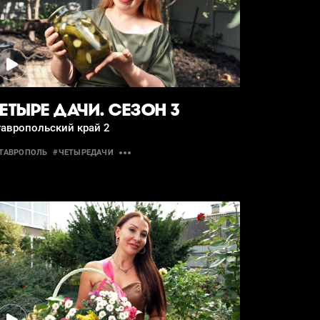
ЕТЫРЕ ДАЧИ. СЕЗОН 3
тавропольский край 2
ТАВРОПОЛЬ
#ЧЕТЫРЕДАЧИ