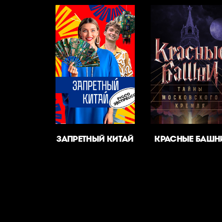
ЗАПРЕТНЫЙ КИТАЙ
КРАСНЫЕ БАШН