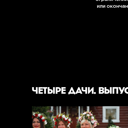
ЧЕТЫРЕ ДАЧИ. ВЫПУ