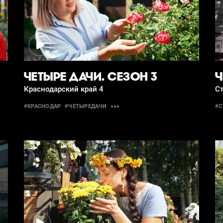
ЧЕТЫРЕ ДАЧИ. СЕЗОН 3
Ч
Краснодарский край 4
С
#КРАСНОДАР
#ЧЕТЫРЕДАЧИ
#С