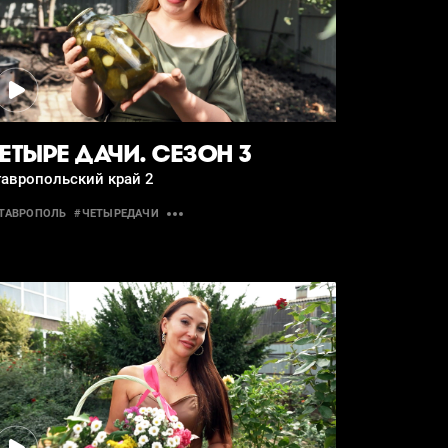
ЕТЫРЕ ДАЧИ. СЕЗОН 3
тавропольский край 2
ТАВРОПОЛЬ
#ЧЕТЫРЕДАЧИ