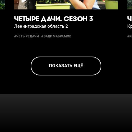
ЧЕТЫРЕ ДАЧИ. СЕЗОН 3
Ч
Ленинградская область 2
Кр
#ЧЕТЫРЕДАЧИ
#ВАДИМАБРАМОВ
#К
ПОКАЗАТЬ ЕЩЁ