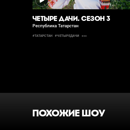
ЧЕТЫРЕ ДАЧИ. СЕЗОН 3
Республика Татарстан
#ТАТАРСТАН
#ЧЕТЫРЕДАЧИ
ПОХОЖИЕ ШОУ