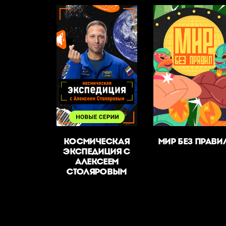
КОСМИЧЕСКАЯ
МИР БЕЗ ПРАВИ
ЭКСПЕДИЦИЯ С
АЛЕКСЕЕМ
СТОЛЯРОВЫМ