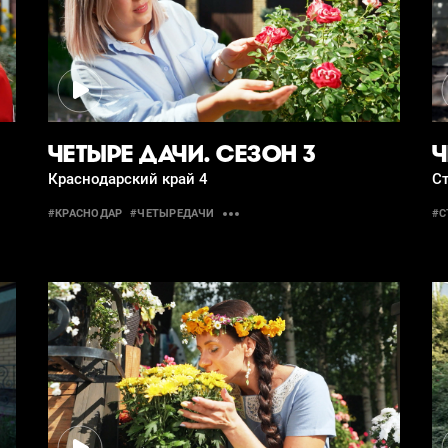
ЧЕТЫРЕ ДАЧИ. СЕЗОН 3
Ч
Краснодарский край 4
С
#КРАСНОДАР
#ЧЕТЫРЕДАЧИ
#С