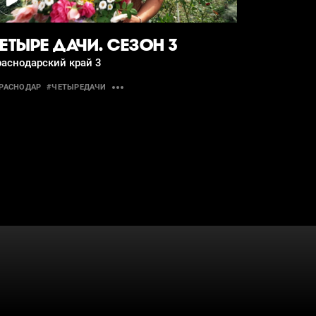
ЕТЫРЕ ДАЧИ. СЕЗОН 3
аснодарский край 3
РАСНОДАР
#ЧЕТЫРЕДАЧИ