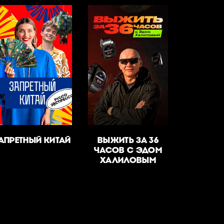
АПРЕТНЫЙ КИТАЙ
ВЫЖИТЬ ЗА 36
ЧАСОВ С ЭДОМ
ХАЛИЛОВЫМ