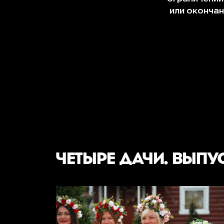
ЧЕТЫРЕ ДАЧИ. ВЫПУ