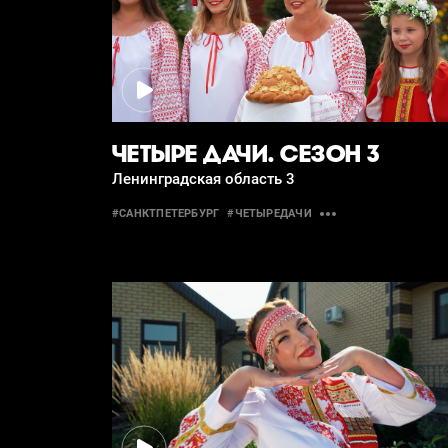
ЧЕТЫРЕ ДАЧИ. СЕЗОН 3
Ленинградская область 3
#САНКТПЕТЕРБУРГ
#ЧЕТЫРЕДАЧИ