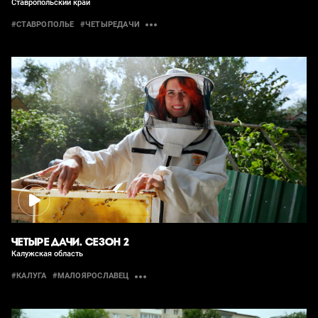
Ставропольский край
#СТАВРОПОЛЬЕ
#ЧЕТЫРЕДАЧИ
ЧЕТЫРЕ ДАЧИ. СЕЗОН 2
Калужская область
#КАЛУГА
#МАЛОЯРОСЛАВЕЦ