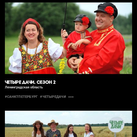
ЧЕТЫРЕ ДАЧИ. СЕЗОН 2
Ленинградская область
#САНКТПЕТЕРБУРГ
#ЧЕТЫРЕДАЧИ