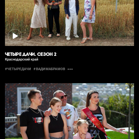
ЧЕТЫРЕ ДАЧИ. СЕЗОН 2
Краснодарский край
#ЧЕТЫРЕДАЧИ
#ВАДИМАБРАМОВ