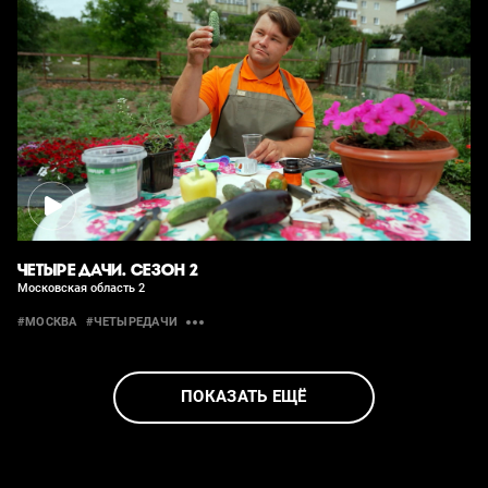
ЧЕТЫРЕ ДАЧИ. СЕЗОН 2
Московская область 2
#МОСКВА
#ЧЕТЫРЕДАЧИ
ПОКАЗАТЬ ЕЩЁ