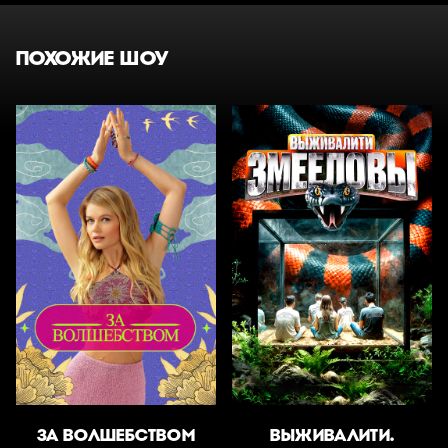
ПОХОЖИЕ ШОУ
ЗА ВОЛШЕБСТВОМ
ВЫЖИВАЛИТИ.