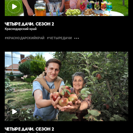
ЧЕТЫРЕ ДАЧИ. СЕЗОН 2
Краснодарский край
#КРАСНОДАРСКИЙКРАЙ
#ЧЕТЫРЕДАЧИ
ЧЕТЫРЕ ДАЧИ. СЕЗОН 2