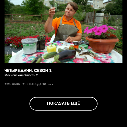
ЧЕТЫРЕ ДАЧИ. СЕЗОН 2
Московская область 2
#МОСКВА
#ЧЕТЫРЕДАЧИ
ПОКАЗАТЬ ЕЩЁ