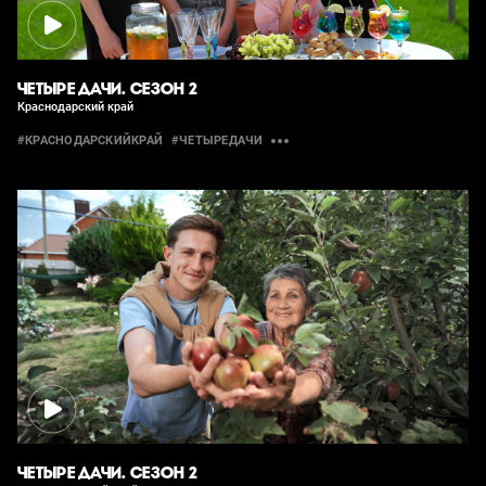
ЧЕТЫРЕ ДАЧИ. СЕЗОН 2
Краснодарский край
#КРАСНОДАРСКИЙКРАЙ
#ЧЕТЫРЕДАЧИ
ЧЕТЫРЕ ДАЧИ. СЕЗОН 2