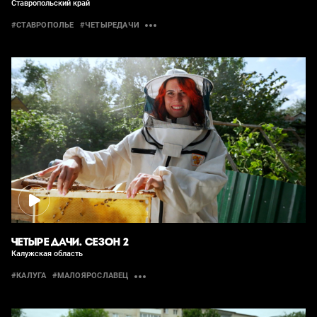
Ставропольский край
#СТАВРОПОЛЬЕ
#ЧЕТЫРЕДАЧИ
ЧЕТЫРЕ ДАЧИ. СЕЗОН 2
Калужская область
#КАЛУГА
#МАЛОЯРОСЛАВЕЦ