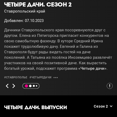
ЧЕТЫРЕ ДАЧИ. СЕЗОН 2
Ставропольский край
Добавлен: 07.10.2023
Дачники Ставропольского края посоревнуются друг с
другом. Елена из Пятигорска пригласит конкурентов на
свою самобытную фазенду. В хуторе Средний Ирина
покажет трудолюбивую дачу. Евгений и Галина из
Ставрополя будут рады видеть гостей на даче
поколений. А Татьяна из посёлка Иноземцево развлечёт
участников на своей позитивной даче. Как вырастить
богатый урожай, подскажет программа
«Четыре дачи»
.
#СТАВРОПОЛЬЕ
#ЧЕТЫРЕДАЧИ
ЧЕТЫРЕ ДАЧИ. ВЫПУСКИ
Сезон 2