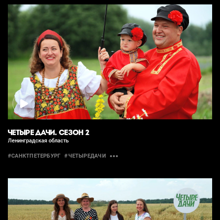
ЧЕТЫРЕ ДАЧИ. СЕЗОН 2
Ленинградская область
#САНКТПЕТЕРБУРГ
#ЧЕТЫРЕДАЧИ