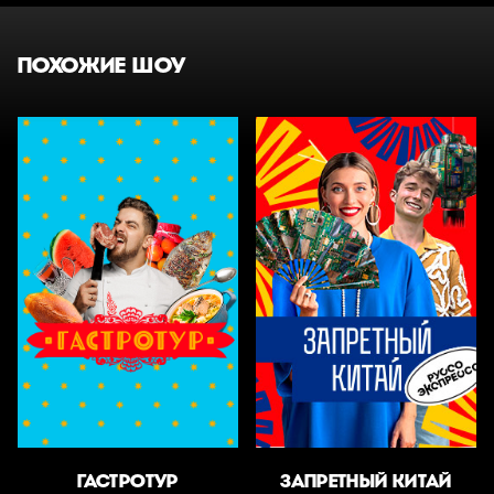
ПОХОЖИЕ ШОУ
ГАСТРОТУР
ЗАПРЕТНЫЙ КИТАЙ