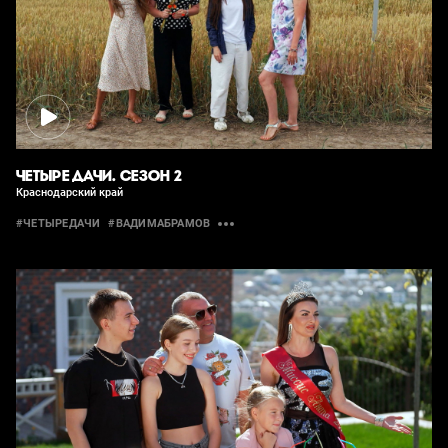
ЧЕТЫРЕ ДАЧИ. СЕЗОН 2
Краснодарский край
#ЧЕТЫРЕДАЧИ
#ВАДИМАБРАМОВ