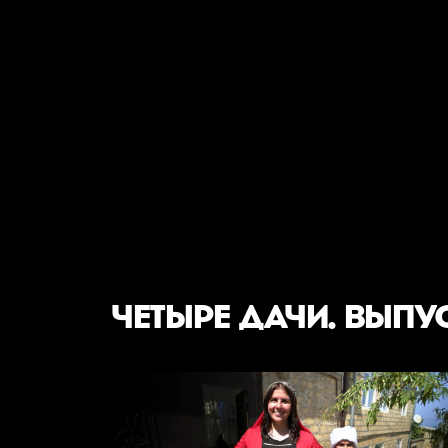
ЧЕТЫРЕ ДАЧИ. ВЫПУ