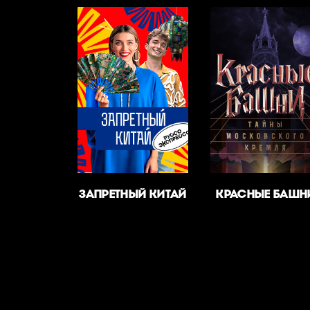
ЗАПРЕТНЫЙ КИТАЙ
КРАСНЫЕ БАШН