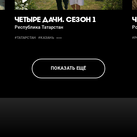
ЧЕТЫРЕ ДАЧИ. СЕЗОН 1
Ч
Республика Татарстан
Р
#ТАТАРСТАН
#КАЗАНЬ
#Р
ПОКАЗАТЬ ЕЩЁ