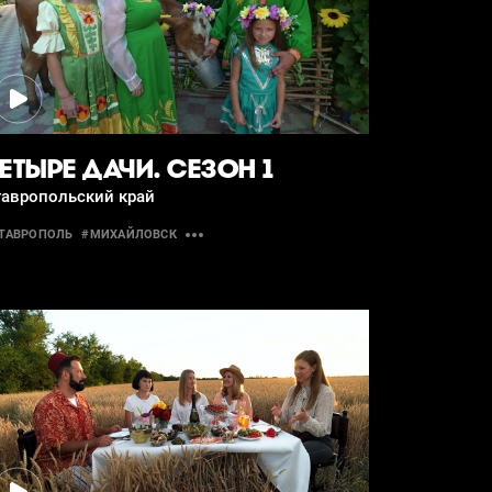
ЕТЫРЕ ДАЧИ. СЕЗОН 1
тавропольский край
ТАВРОПОЛЬ
#МИХАЙЛОВСК