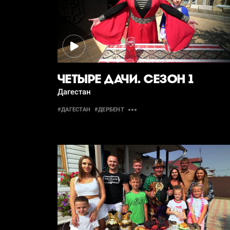
ЧЕТЫРЕ ДАЧИ. СЕЗОН 1
Дагестан
#ДАГЕСТАН
#ДЕРБЕНТ