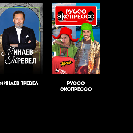
МИНАЕВ ТРЕВЕЛ
РУССО
ЭКСПРЕССО