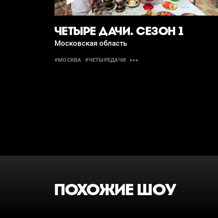
ЧЕТЫРЕ ДАЧИ. СЕЗОН 1
Московская область
#МОСКВА
#ЧЕТЫРЕДАЧИ
ПОХОЖИЕ ШОУ