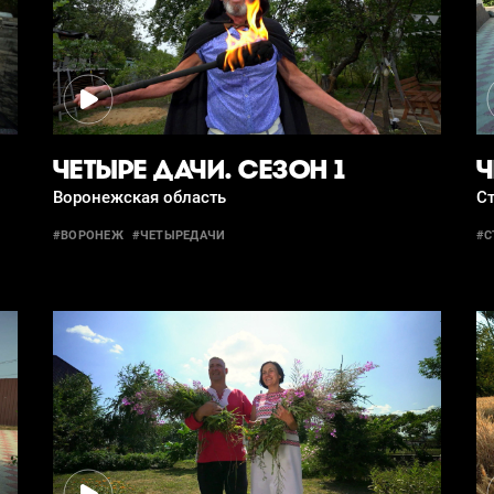
ЧЕТЫРЕ ДАЧИ. СЕЗОН 1
Ч
Воронежская область
С
#ВОРОНЕЖ
#ЧЕТЫРЕДАЧИ
#С