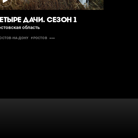
ЕТЫРЕ ДАЧИ. СЕЗОН 1
остовская область
ОСТОВ-НА-ДОНУ
#РОСТОВ