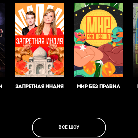
И
ЗАПРЕТНАЯ ИНДИЯ
МИР БЕЗ ПРАВИЛ
ВСЕ ШОУ