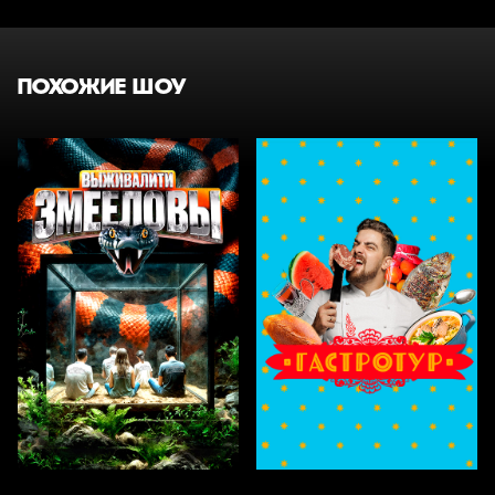
ПОХОЖИЕ ШОУ