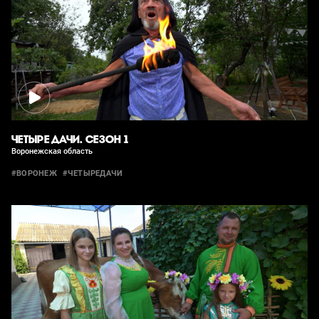
ЧЕТЫРЕ ДАЧИ. СЕЗОН 1
Воронежская область
#ВОРОНЕЖ
#ЧЕТЫРЕДАЧИ