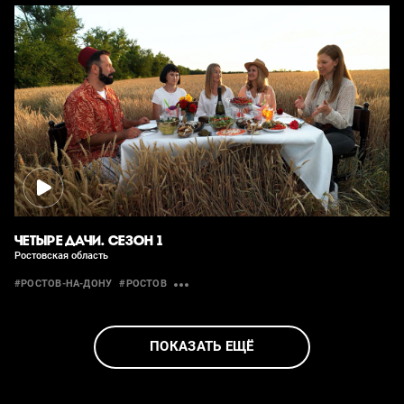
ЧЕТЫРЕ ДАЧИ. СЕЗОН 1
Ростовская область
#РОСТОВ-НА-ДОНУ
#РОСТОВ
ПОКАЗАТЬ ЕЩЁ