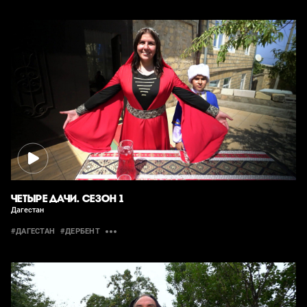
ЧЕТЫРЕ ДАЧИ. СЕЗОН 1
Дагестан
#ДАГЕСТАН
#ДЕРБЕНТ