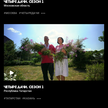
ЧЕТЫРЕ ДАЧИ. СЕЗОН 1
Московская область
#МОСКВА
#ЧЕТЫРЕДАЧИ
ЧЕТЫРЕ ДАЧИ. СЕЗОН 1
Республика Татарстан
#ТАТАРСТАН
#КАЗАНЬ