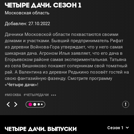
ЧЕТЫРЕ ДАЧИ. СЕЗОН 1
Московская область
Добавлен: 27.10.2022
Дачники Московской области похвастаются своими
домами и участками. Бывший предприниматель Рифат
из деревни Войнова-Гора утверждает, что у него самая
шикарная дача. Агроном Илья заявляет, что его дача в
Егорьевском районе самая экспериментальная. Татьяна
из села Вишняково покажет соперникам свой томатный
рай. А Валентина из деревни Редькино позовёт гостей на
свою фантазийную фазенду. Смотрите программу
«Четыре дачи»
!
#МОСКВА
#ЧЕТЫРЕДАЧИ
ЧЕТЫРЕ ДАЧИ. ВЫПУСКИ
Сезон 1