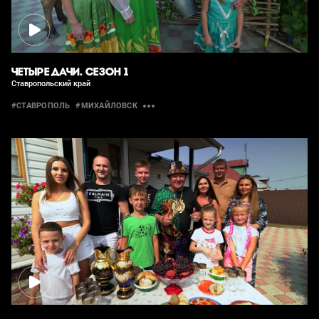
ЧЕТЫРЕ ДАЧИ. СЕЗОН 1
Ставропольский край
#СТАВРОПОЛЬ
#МИХАЙЛОВСК