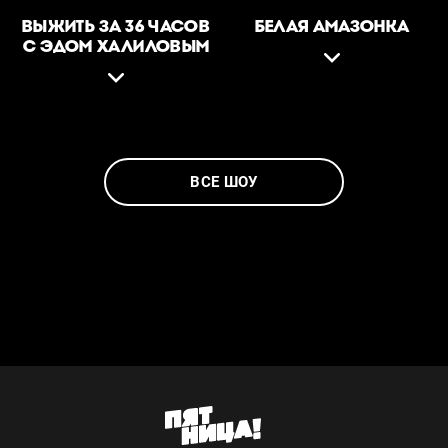
ВЫЖИТЬ ЗА 36 ЧАСОВ
БЕЛАЯ АМАЗОНКА
С ЭДОМ ХАЛИЛОВЫМ
ВСЕ ШОУ