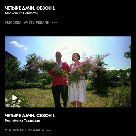
ЧЕТЫРЕ ДАЧИ. СЕЗОН 1
Московская область
#МОСКВА
#ЧЕТЫРЕДАЧИ
ЧЕТЫРЕ ДАЧИ. СЕЗОН 1
Республика Татарстан
#ТАТАРСТАН
#КАЗАНЬ