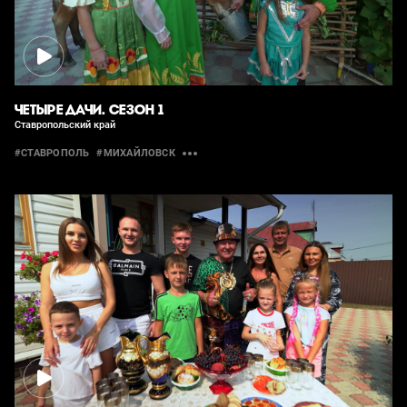
ЧЕТЫРЕ ДАЧИ. СЕЗОН 1
Ставропольский край
#СТАВРОПОЛЬ
#МИХАЙЛОВСК