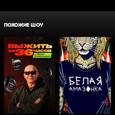
ПОХОЖИЕ ШОУ