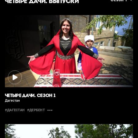
ЧЕТЫРЕ ДАЧИ. ВЫПУСКИ
ЧЕТЫРЕ ДАЧИ. СЕЗОН 1
Дагестан
#ДАГЕСТАН
#ДЕРБЕНТ