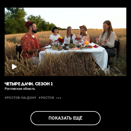
ЧЕТЫРЕ ДАЧИ. СЕЗОН 1
Ростовская область
#РОСТОВ-НА-ДОНУ
#РОСТОВ
ПОКАЗАТЬ ЕЩЁ