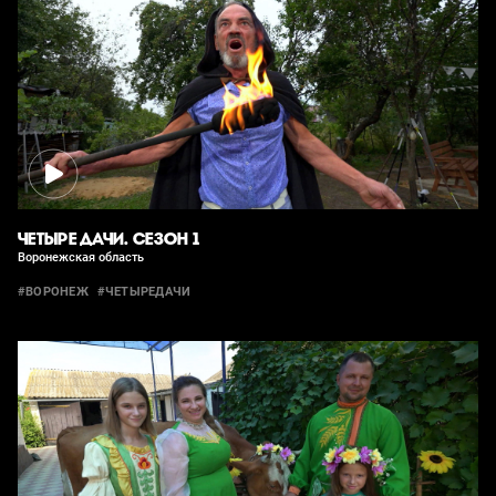
ЧЕТЫРЕ ДАЧИ. СЕЗОН 1
Воронежская область
#ВОРОНЕЖ
#ЧЕТЫРЕДАЧИ