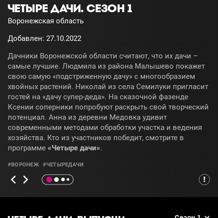
ЧЕТЫРЕ ДАЧИ. СЕЗОН 1
Воронежская область
Добавлен: 27.10.2022
Дачники Воронежской области считают, что их дачи –
самые лучшие. Людмила из района Малышево покажет
свою самую «подстриженную дачу» с многообразием
хвойных растений. Николай из села Семилуки пригласит
гостей на «дачу супер-деда». На сказочной фазенде
Ксении соперники попробуют раскрыть свой творческий
потенциал. Анна из деревни Медовка удивит
современными методами обработки участка и ведения
хозяйства. Кто из участников победит, смотрите в
программе
«Четыре дачи»
.
#ВОРОНЕЖ
#ЧЕТЫРЕДАЧИ
Сезон 1