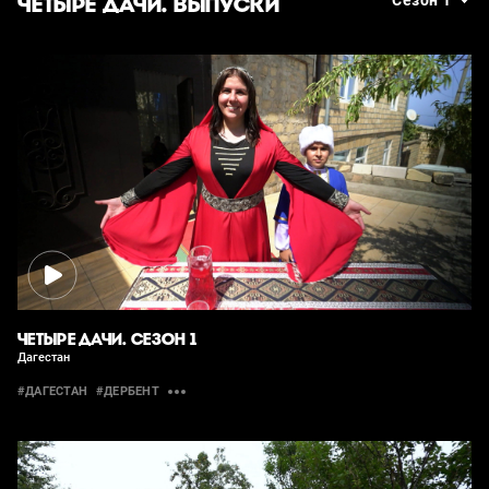
ЧЕТЫРЕ ДАЧИ. ВЫПУСКИ
Сезон 1
ЧЕТЫРЕ ДАЧИ. СЕЗОН 1
Дагестан
#ДАГЕСТАН
#ДЕРБЕНТ