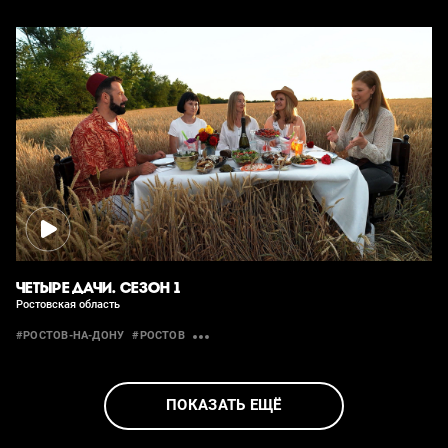
ЧЕТЫРЕ ДАЧИ. СЕЗОН 1
Ростовская область
#РОСТОВ-НА-ДОНУ
#РОСТОВ
ПОКАЗАТЬ ЕЩЁ