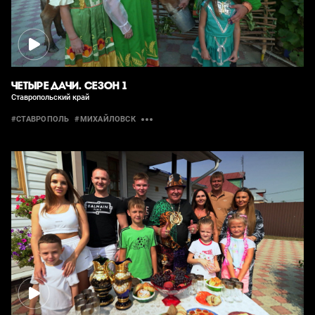
ЧЕТЫРЕ ДАЧИ. СЕЗОН 1
Ставропольский край
#СТАВРОПОЛЬ
#МИХАЙЛОВСК