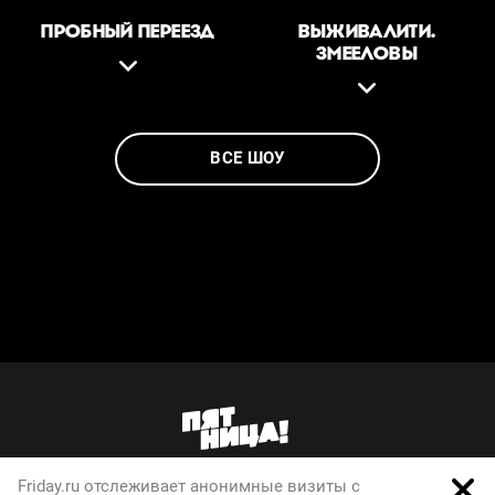
ПРОБНЫЙ ПЕРЕЕЗД
ВЫЖИВАЛИТИ.
ЗМЕЕЛОВЫ
ВСЕ ШОУ
Friday.ru отслеживает анонимные визиты с