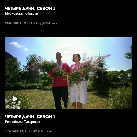
ЧЕТЫРЕ ДАЧИ. СЕЗОН 1
Московская область
#МОСКВА
#ЧЕТЫРЕДАЧИ
ЧЕТЫРЕ ДАЧИ. СЕЗОН 1
Республика Татарстан
#ТАТАРСТАН
#КАЗАНЬ