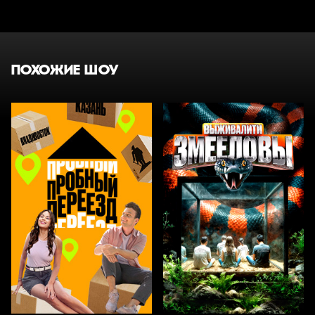
ПОХОЖИЕ ШОУ