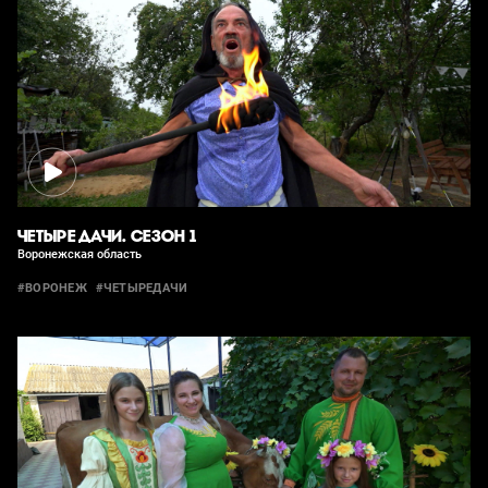
ЧЕТЫРЕ ДАЧИ. СЕЗОН 1
Воронежская область
#ВОРОНЕЖ
#ЧЕТЫРЕДАЧИ