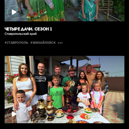
ЧЕТЫРЕ ДАЧИ. СЕЗОН 1
Ставропольский край
#СТАВРОПОЛЬ
#МИХАЙЛОВСК