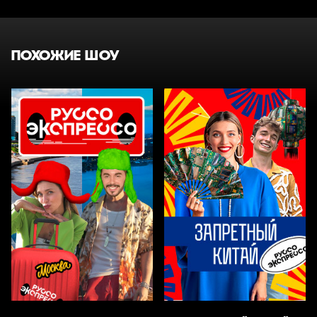
ПОХОЖИЕ ШОУ