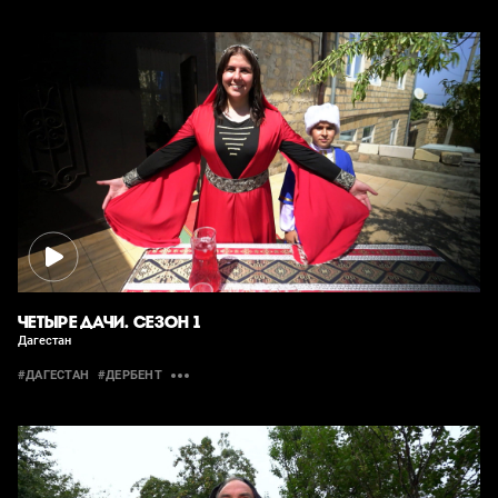
ЧЕТЫРЕ ДАЧИ. СЕЗОН 1
Дагестан
#ДАГЕСТАН
#ДЕРБЕНТ