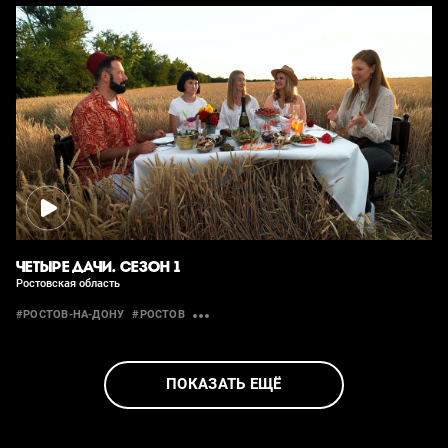
ЧЕТЫРЕ ДАЧИ. СЕЗОН 1
Ростовская область
#РОСТОВ-НА-ДОНУ
#РОСТОВ
ПОКАЗАТЬ ЕЩЁ