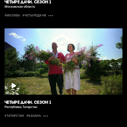
ЧЕТЫРЕ ДАЧИ. СЕЗОН 1
Московская область
#МОСКВА
#ЧЕТЫРЕДАЧИ
ЧЕТЫРЕ ДАЧИ. СЕЗОН 1
Республика Татарстан
#ТАТАРСТАН
#КАЗАНЬ