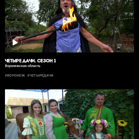
ЧЕТЫРЕ ДАЧИ. СЕЗОН 1
Воронежская область
#ВОРОНЕЖ
#ЧЕТЫРЕДАЧИ